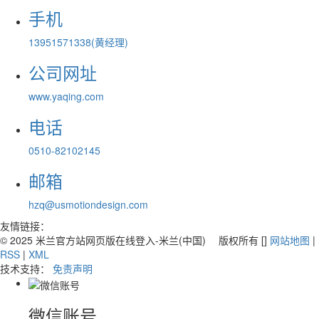
手机
13951571338(黄经理)
公司网址
www.yaqing.com
电话
0510-82102145
邮箱
hzq@usmotiondesign.com
友情链接：
© 2025 米兰官方站网页版在线登入-米兰(中国) 版权所有 []
网站地图
|
RSS
|
XML
技术支持：
免责声明
微信账号