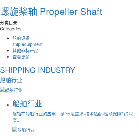
螺旋桨轴 Propeller Shaft
分类目录
Categories
船舶设备
ship equipment
其他非标产品
查看更多+
SHIPPING INDUSTRY
船舶行业
船舶行业
艉轴在船舶行业的应用，是“环境需求-技术适配-性能保障” 的深
度...