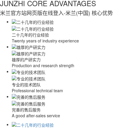
JUNZHI CORE ADVANTAGES
米兰官方站网页版在线登入-米兰(中国) 核心优势
二十几年的行业经验
Twenty years of industry experience
雄厚的产研实力
Production and research strength
专业的技术团队
Professional technical team
完善的售后服务
A good after-sales service