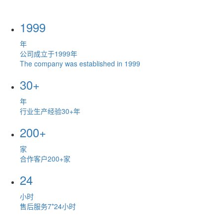
1999
年
公司成立于1999年
The company was established in 1999
30+
年
行业生产经验30+年
200+
家
合作客户200+家
24
小时
售后服务7*24小时