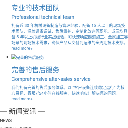
专业的技术团队
Professional technical team
拥有近 30 年机械设备制造与管理经验，配备 15 人以上的现场技
术团队，涵盖设备调试、售后维护、定制化改造等职能。成员均具
备 5 年以上机械行业实战经验，可快速响应隧道施工、金属加工等
场景的现场技术需求，确保产品从交付到运维的全周期技术支撑。
read more+
完善的售后服务
Comprehensive after-sales service
我们拥有完善的售后服务体系。以 “客户设备连续稳定运行” 为核
心目标，客服7*24小时在线服务，快速响应！解决您的问题。
read more+
— 新闻资讯 —
NEWS