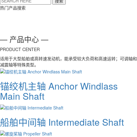
搜索
热门产品搜索
— 产品中心 —
PRODUCT CENTER
适用于大型船舶或高转速发动机，能承受较大负荷和高速运转；可调轴和
减震轴等特殊类型。
锚绞机主轴 Anchor Windlass
Main Shaft​
船舶中间轴 Intermediate Shaft​