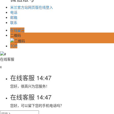
米兰官方站网页版在线登入
电话
邮箱
联系
在线留言
二维码
TOP
在线客服
x
在线客服
14:47
您好，很高兴为您服务！
在线客服
14:47
您好，可以留下您的手机电话吗？